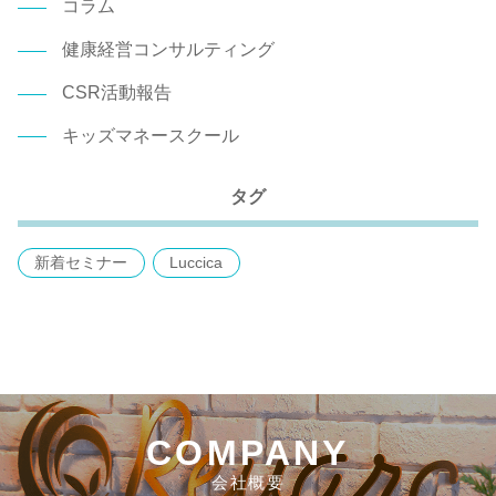
コラム
健康経営コンサルティング
CSR活動報告
キッズマネースクール
タグ
新着セミナー
Luccica
COMPANY
会社概要