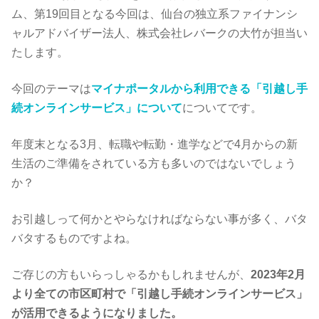
ム、第19回目となる今回は、仙台の独立系ファイナンシ
ャルアドバイザー法人、株式会社レバークの大竹が担当い
たします。
今回のテーマは
マイナポータルから利用できる「引越し手
続オンラインサービス」について
についてです。
年度末となる3月、転職や転勤・進学などで4月からの新
生活のご準備をされている方も多いのではないでしょう
か？
お引越しって何かとやらなければならない事が多く、バタ
バタするものですよね。
ご存じの方もいらっしゃるかもしれませんが、
2023年2月
より全ての市区町村で「引越し手続オンラインサービス」
が活用できるようになりました。