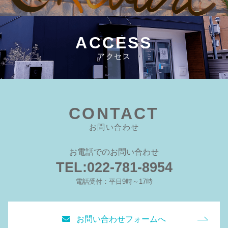
ACCESS
アクセス
CONTACT
お問い合わせ
お電話でのお問い合わせ
TEL:022-781-8954
電話受付：平日9時～17時
お問い合わせフォームへ