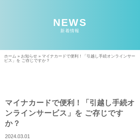
NEWS
新着情報
ホーム
»
お知らせ
»
マイナカードで便利！「引越し手続オンラインサー
ビス」を ご存じですか？
マイナカードで便利！「引越し手続オ
ンラインサービス」を ご存じです
か？
2024.03.01