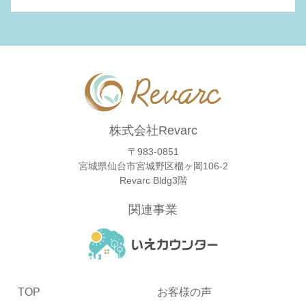
株式会社Revarc
〒983-0851
宮城県仙台市宮城野区榴ヶ岡106-2
Revarc Bldg3階
関連事業
TOP
お客様の声