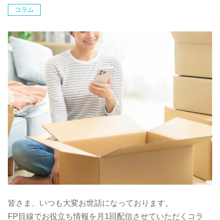
コラム
皆さま、いつも大変お世話になっております。
FP目線でお役立ち情報を月1回配信させていただくコラ