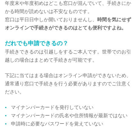
年度末や年度初めはどこも窓口が混んでいて、手続きにか
かる時間が読めないは不安なものです。
窓口は平日日中しか開いておりませんし、
時間を気にせず
オンラインで手続きができるのはとても便利ですよね。
だれでも申請できるの？
手続きできるのは引越しをするご本人です。世帯でのお引
越しの場合はまとめて手続きが可能です。
下記に当てはまる場合はオンライン申請ができないため、
通常通り窓口で手続きを行う必要がありますのでご注意く
ださい。
マイナンバーカードを発行していない
マイナンバーカードの氏名や住所情報が最新ではない
申請時に必要なパスワードを覚えていない