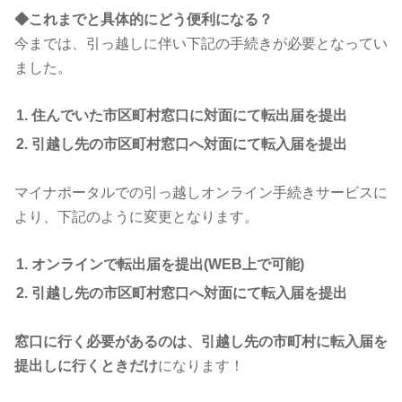
◆これまでと具体的にどう便利になる？
今までは、引っ越しに伴い下記の手続きが必要となってい
ました。
住んでいた市区町村窓口に対面にて転出届を提出
引越し先の市区町村窓口へ対面にて転入届を提出
マイナポータルでの引っ越しオンライン手続きサービスに
より、下記のように変更となります。
オンラインで転出届を提出(WEB上で可能)
引越し先の市区町村窓口へ対面にて転入届を提出
窓口に行く必要があるのは、引越し先の市町村に転入届を
提出しに行くときだけ
になります！