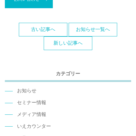
古い記事へ
お知らせ一覧へ
新しい記事へ
カテゴリー
お知らせ
セミナー情報
メディア情報
いえカウンター