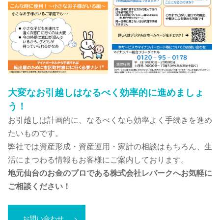
大変なお引越しはなるべく効率的に進めましょ
う！
お引越しは計画的に、なるべくなら効率よく手続きを進め
たいものです。
弊社では資産形成・資産運用・家計の相談はもちろん、生
活にまつわる情報もお客様にご案内しております。
地元仙台のお金のプロである株式会社レバークへお気軽に
ご相談ください！
お問い合わせ