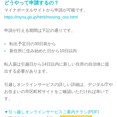
どうやって申請するの？
マイナポータルサイトから申請が可能です。
https://myna.go.jp/html/moving_oss.html
申請が行える期間は下記の通りです。
転出予定日の30日前から
新住所に住み始めた日から10日以内
転入届は引越日から14日以内に新しい住所の自治体に提
出する必要があります。
引越しオンラインサービスの詳しい詳細は、デジタル庁や
お住まいの市区町村サイトをご確認いただければ幸いで
す。
▼引っ越しオンラインサービスご案内チラシ(PDF)