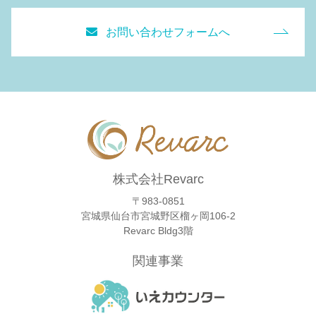
お問い合わせフォームへ
株式会社Revarc
〒983-0851
宮城県仙台市宮城野区榴ヶ岡106-2
Revarc Bldg3階
関連事業