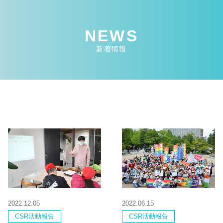
NEWS
新着情報
2022.12.05
2022.06.15
CSR活動報告
CSR活動報告