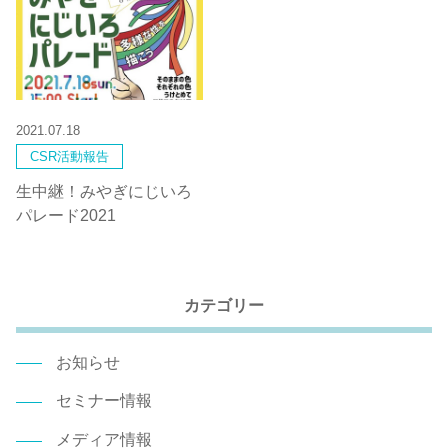
2021.07.18
CSR活動報告
生中継！みやぎにじいろ
パレード2021
カテゴリー
お知らせ
セミナー情報
メディア情報