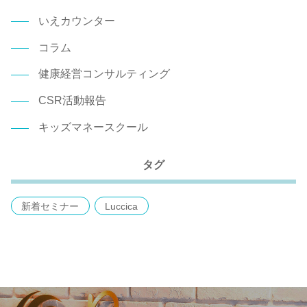
いえカウンター
コラム
健康経営コンサルティング
CSR活動報告
キッズマネースクール
タグ
新着セミナー
Luccica