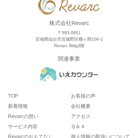
株式会社Revarc
〒983-0851
宮城県仙台市宮城野区榴ヶ岡106-2
Revarc Bldg3階
関連事業
TOP
お客様の声
新着情報
会社概要
Revarcの想い
アクセス
サービス内容
Ｑ＆Ａ
Revarcのおもてなし
個人情報の取扱いについて