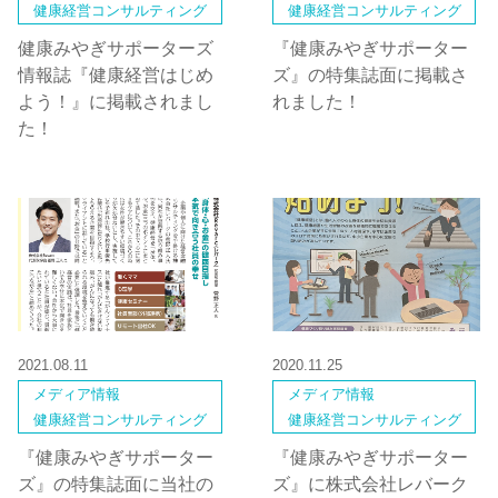
健康経営コンサルティング
健康経営コンサルティング
健康みやぎサポーターズ
『健康みやぎサポーター
情報誌『健康経営はじめ
ズ』の特集誌面に掲載さ
よう！』に掲載されまし
れました！
た！
2021.08.11
2020.11.25
メディア情報
メディア情報
健康経営コンサルティング
健康経営コンサルティング
『健康みやぎサポーター
『健康みやぎサポーター
ズ』の特集誌面に当社の
ズ』に株式会社レバーク