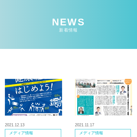
NEWS
新着情報
2021.12.13
2021.11.17
メディア情報
メディア情報