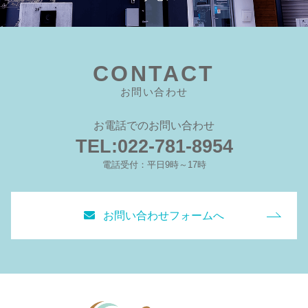
CONTACT
お問い合わせ
お電話でのお問い合わせ
TEL:022-781-8954
電話受付：平日9時～17時
お問い合わせフォームへ