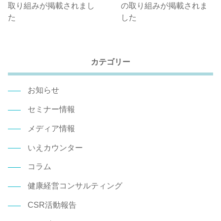
取り組みが掲載されまし
の取り組みが掲載されま
た
した
カテゴリー
お知らせ
セミナー情報
メディア情報
いえカウンター
コラム
健康経営コンサルティング
CSR活動報告