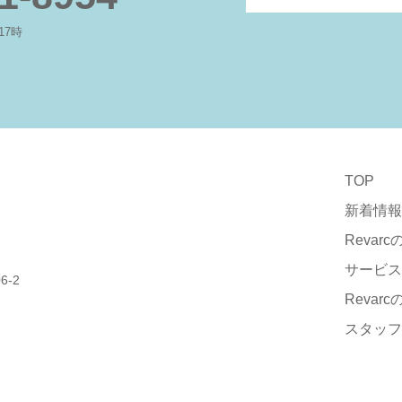
17時
TOP
新着情報
Revar
サービス
-2
Revar
スタッフ