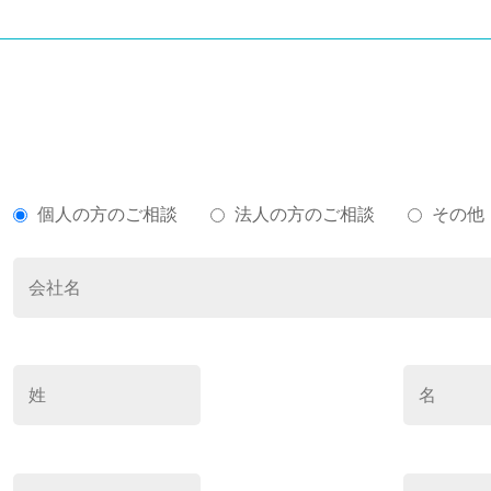
さい。
個人の方のご相談
法人の方のご相談
その他