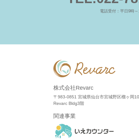
電話受付：平日9時～
株式会社Revarc
〒983-0851
宮城県仙台市宮城野区榴ヶ岡106
Revarc Bldg3階
関連事業