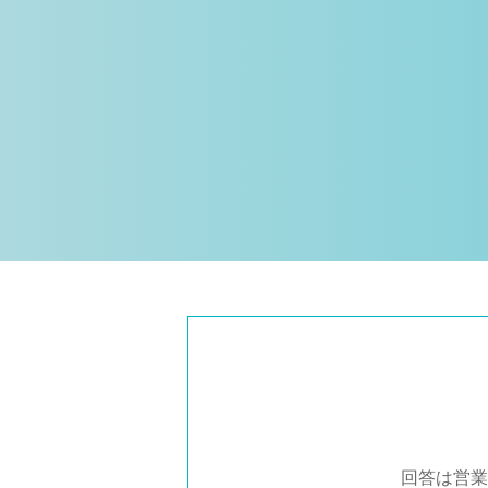
回答は営業