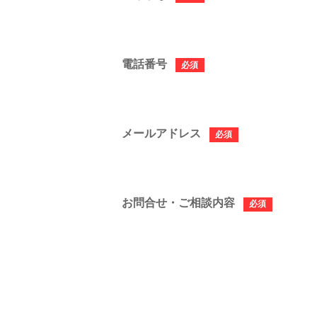
電話番号
必須
メールアドレス
必須
お問合せ・ご相談内容
必須