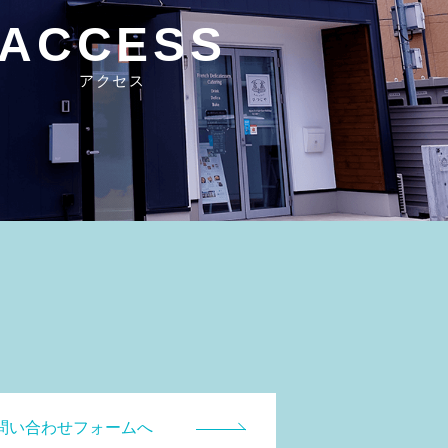
ACCESS
アクセス
問い合わせフォームへ