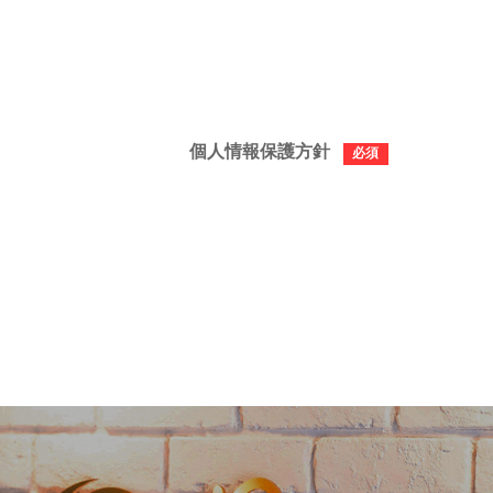
個人情報保護方針
必須