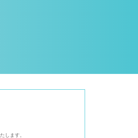
たします。