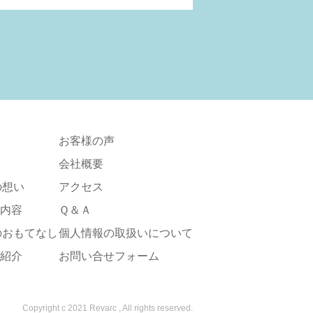
お客様の声
会社概要
cの想い
アクセス
内容
Ｑ＆Ａ
cのおもてなし
個人情報の取扱いについて
紹介
お問い合せフォーム
Copyright c 2021 Revarc , All rights reserved.