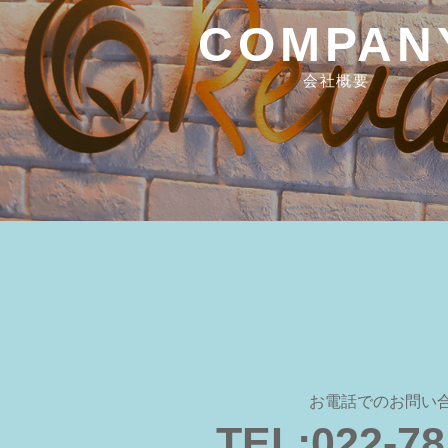
COMPAN
会社概要
お電話でのお問い
TEL:022-78