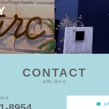
Y
CONTACT
お問い合わせ
合わせ
お
1-8954