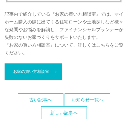
記事内で紹介している『お家の買い方相談室』では、マイ
ホーム購入の際に出てくる住宅ローンや土地探しなど様々
な疑問やお悩みを解消し、ファイナンシャルプランナーが
失敗のないお家づくりをサポートいたします。
『お家の買い方相談室』について、詳しくはこちらをご覧
ください。
お家の買い方相談室
古い記事へ
お知らせ一覧へ
新しい記事へ