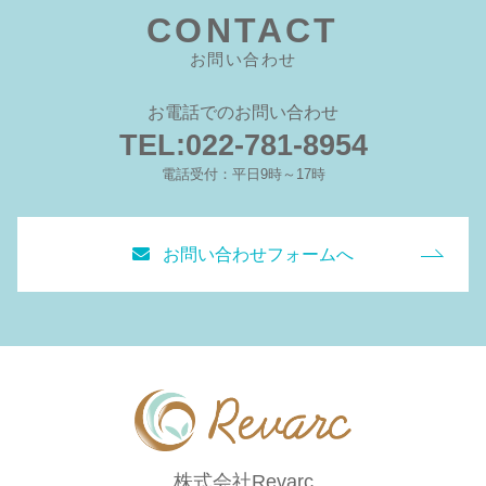
CONTACT
お問い合わせ
お電話でのお問い合わせ
TEL:022-781-8954
電話受付：平日9時～17時
お問い合わせフォームへ
株式会社Revarc