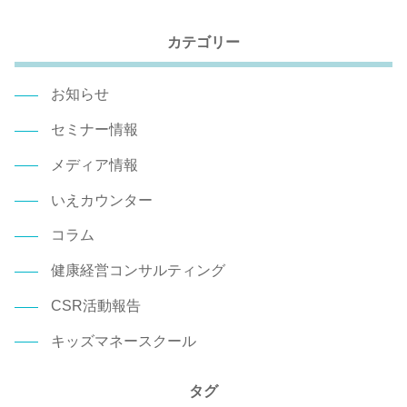
カテゴリー
お知らせ
セミナー情報
メディア情報
いえカウンター
コラム
健康経営コンサルティング
CSR活動報告
キッズマネースクール
タグ