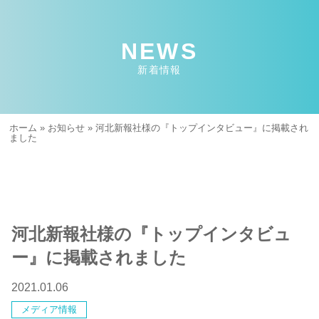
NEWS
新着情報
ホーム
»
お知らせ
»
河北新報社様の『トップインタビュー』に掲載され
ました
河北新報社様の『トップインタビュ
ー』に掲載されました
2021.01.06
メディア情報