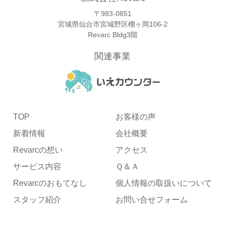
〒983-0851
宮城県仙台市宮城野区榴ヶ岡106-2
Revarc Bldg3階
関連事業
TOP
お客様の声
新着情報
会社概要
Revarcの想い
アクセス
サービス内容
Ｑ＆Ａ
Revarcのおもてなし
個人情報の取扱いについて
スタッフ紹介
お問い合せフォーム